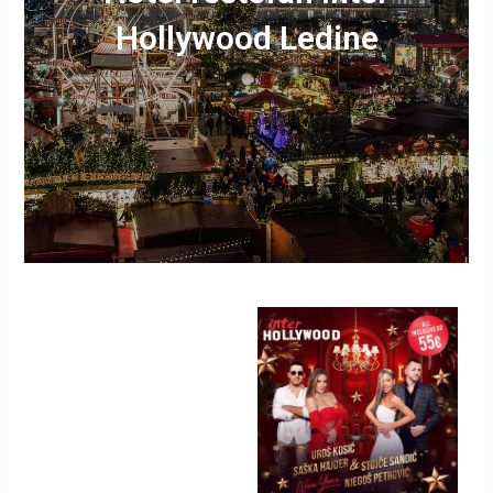
Hollywood Ledine